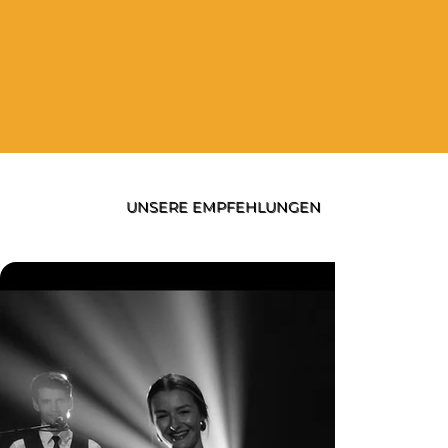
UNSERE EMPFEHLUNGEN