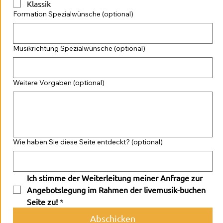
Klassik
Formation Spezialwünsche (optional)
Musikrichtung Spezialwünsche (optional)
Weitere Vorgaben (optional)
Wie haben Sie diese Seite entdeckt? (optional)
Ich stimme der Weiterleitung meiner Anfrage zur 
Angebotslegung im Rahmen der livemusik-buchen 
Seite zu!
*
Abschicken