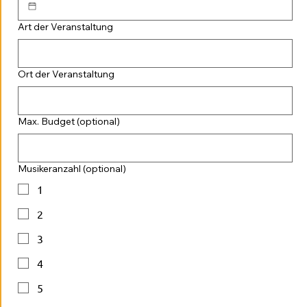
Art der Veranstaltung
Ort der Veranstaltung
Max. Budget (optional)
Musikeranzahl (optional)
1
2
3
4
5