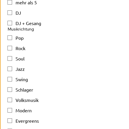
mehr als 5
DJ
DJ + Gesang
Musikrichtung
Pop
Rock
Soul
Jazz
Swing
Schlager
Volksmusik
Modern
Evergreens