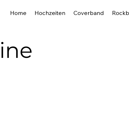
Home
Hochzeiten
Coverband
Rock
ine