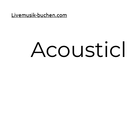
Livemusik-buchen.com
Acousticl