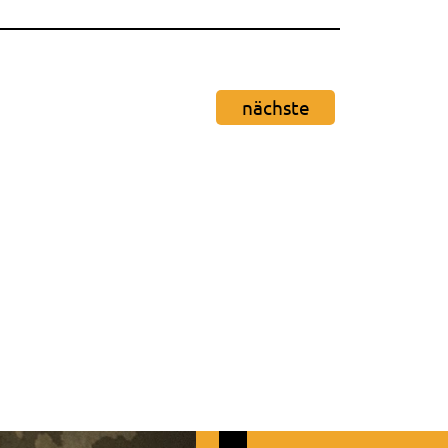
nächste