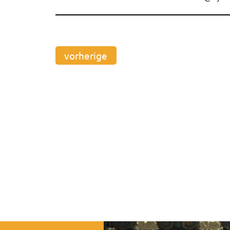
vorherige