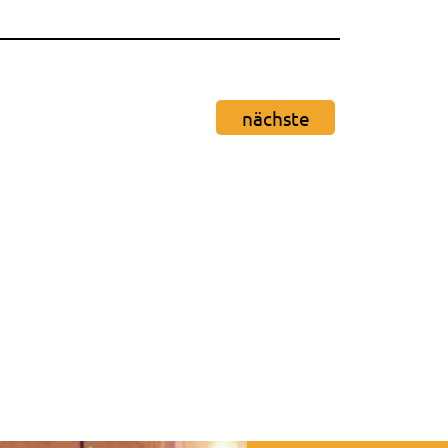
nächste