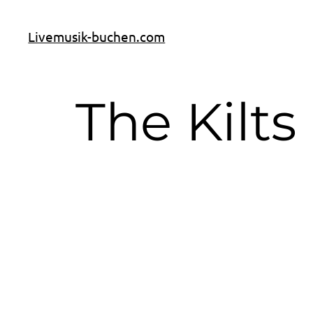
Livemusik-buchen.com
The Kilts