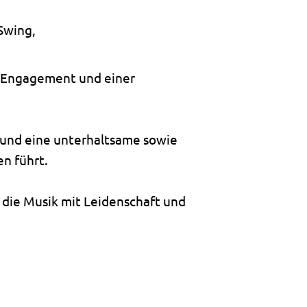
 Swing,
en Engagement und einer
 und eine unterhaltsame sowie
n führt.
, die Musik mit Leidenschaft und