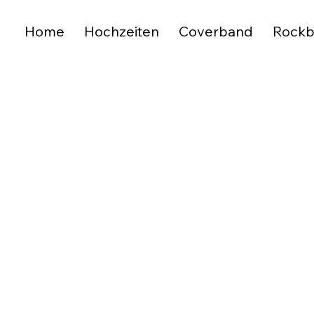
Home
Hochzeiten
Coverband
Rock