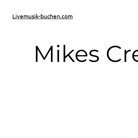
Livemusik-buchen.com
Mikes C