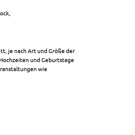
Rock,
tt, je nach Art und Größe der
e Hochzeiten und Geburtstage
eranstaltungen wie