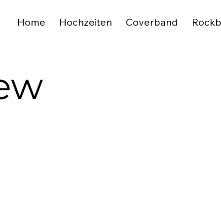
Home
Hochzeiten
Coverband
Rock
rew